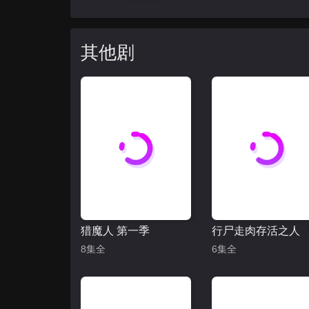
其他剧
猎魔人 第一季
行尸走肉存活之人
8集全
6集全