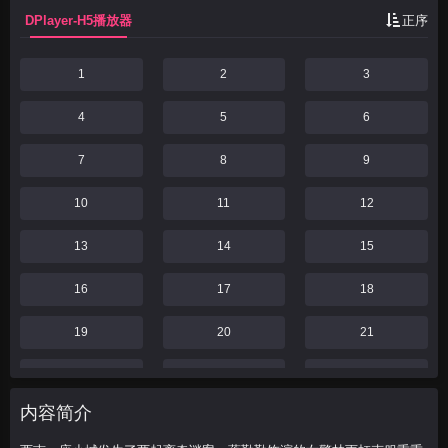
DPlayer-H5播放器
正序
1
2
3
4
5
6
7
8
9
10
11
12
13
14
15
16
17
18
19
20
21
22
23
24
内容简介