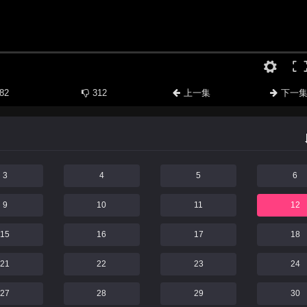
82
312
上一集
下一
3
4
5
6
9
10
11
12
15
16
17
18
21
22
23
24
27
28
29
30