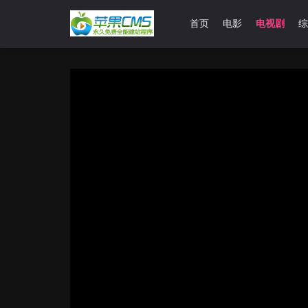
首页
电影
电视剧
综