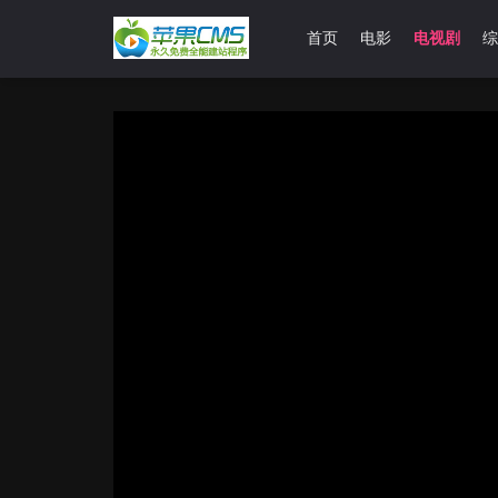
首页
电影
电视剧
综