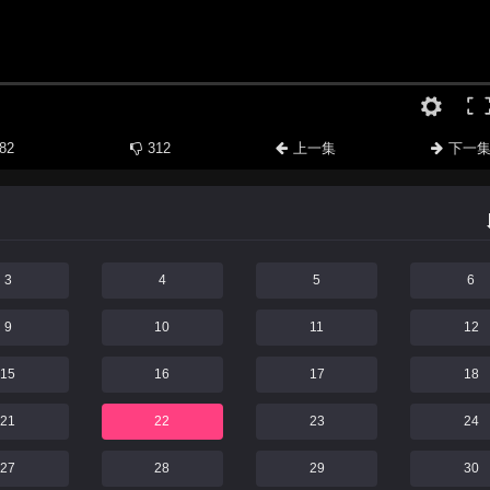
82
312
上一集
下一
3
4
5
6
9
10
11
12
15
16
17
18
21
22
23
24
27
28
29
30